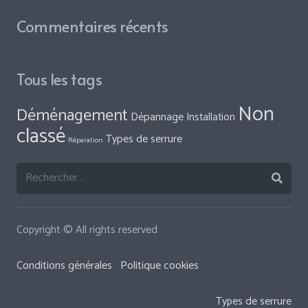
Commentaires récents
Tous les tags
Non
Déménagement
Dépannage
Installation
classé
Types de serrure
Réparation
Rechercher :
Copyright © All rights reserved
Conditions générales
Politique cookies
Types de serrure