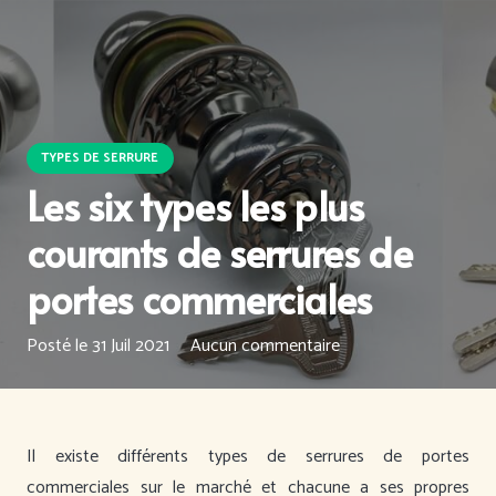
TYPES DE SERRURE
Les six types les plus
courants de serrures de
portes commerciales
Posté le
31 Juil 2021
Aucun commentaire
Il existe différents types de serrures de portes
commerciales sur le marché et chacune a ses propres