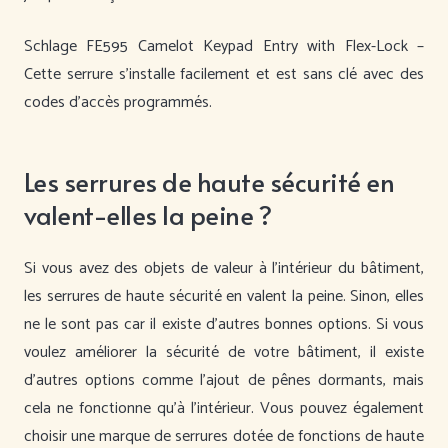
Schlage FE595 Camelot Keypad Entry with Flex-Lock –
Cette serrure s’installe facilement et est sans clé avec des
codes d’accès programmés.
Les serrures de haute sécurité en
valent-elles la peine ?
Si vous avez des objets de valeur à l’intérieur du bâtiment,
les serrures de haute sécurité en valent la peine. Sinon, elles
ne le sont pas car il existe d’autres bonnes options. Si vous
voulez améliorer la sécurité de votre bâtiment, il existe
d’autres options comme l’ajout de pênes dormants, mais
cela ne fonctionne qu’à l’intérieur. Vous pouvez également
choisir une marque de serrures dotée de fonctions de haute