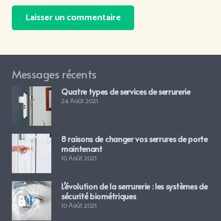
Laisser un commentaire
Messages récents
Quatre types de services de serrurerie
24 Août 2021
8 raisons de changer vos serrures de porte
maintenant
10 Août 2021
L’évolution de la serrurerie : les systèmes de
sécurité biométriques
10 Août 2021