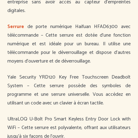
entreprise sans avoir accès au capteur d’empreintes
digitales.
Serrure
de porte numérique Haifuan HFAD6300 avec
télécommande – Cette serrure est dotée d’une fonction
numérique et est idéale pour un bureau. Il utilise une
télécommande pour le déverrouillage et dispose d’autres
moyens d’ouverture et de déverrouillage.
Yale Security YRD120 Key Free Touchscreen Deadbolt
System – Cette serrure possède des symboles de
programme et une serrure universelle. Vous accédez en
utilisant un code avec un clavier à écran tactile.
UltraLOQ U-Bolt Pro Smart Keyless Entry Door Lock with
WiFi – Cette serrure est polyvalente, offrant aux utilisateurs
jusqu’à six façons de l’ouvrir.