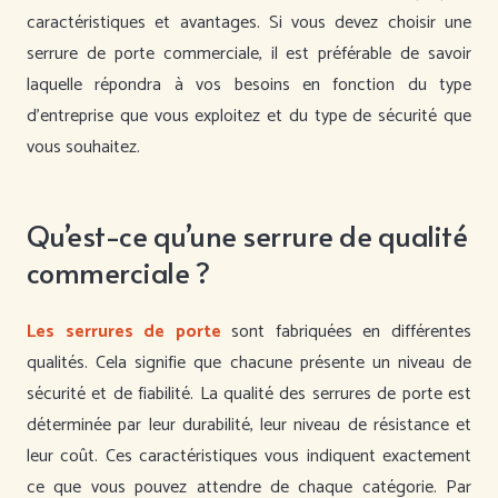
caractéristiques et avantages. Si vous devez choisir une
serrure de porte commerciale, il est préférable de savoir
laquelle répondra à vos besoins en fonction du type
d’entreprise que vous exploitez et du type de sécurité que
vous souhaitez.
Qu’est-ce qu’une serrure de qualité
commerciale ?
Les serrures de porte
sont fabriquées en différentes
qualités. Cela signifie que chacune présente un niveau de
sécurité et de fiabilité. La qualité des serrures de porte est
déterminée par leur durabilité, leur niveau de résistance et
leur coût. Ces caractéristiques vous indiquent exactement
ce que vous pouvez attendre de chaque catégorie. Par