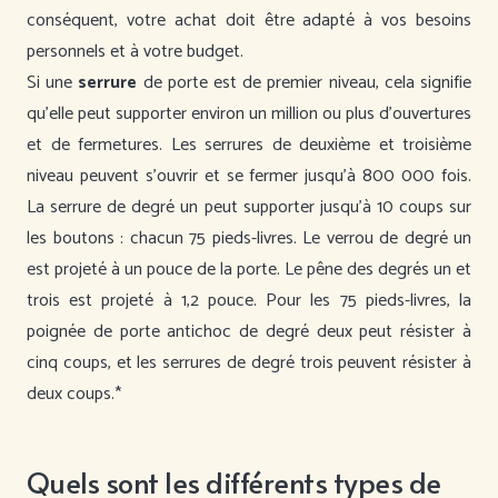
conséquent, votre achat doit être adapté à vos besoins
personnels et à votre budget.
Si une
serrure
de porte est de premier niveau, cela signifie
qu’elle peut supporter environ un million ou plus d’ouvertures
et de fermetures. Les serrures de deuxième et troisième
niveau peuvent s’ouvrir et se fermer jusqu’à 800 000 fois.
La serrure de degré un peut supporter jusqu’à 10 coups sur
les boutons : chacun 75 pieds-livres. Le verrou de degré un
est projeté à un pouce de la porte. Le pêne des degrés un et
trois est projeté à 1,2 pouce. Pour les 75 pieds-livres, la
poignée de porte antichoc de degré deux peut résister à
cinq coups, et les serrures de degré trois peuvent résister à
deux coups.*
Quels sont les différents types de