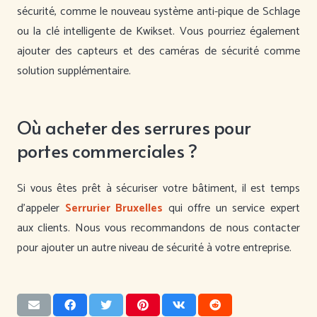
sécurité, comme le nouveau système anti-pique de Schlage
ou la clé intelligente de Kwikset. Vous pourriez également
ajouter des capteurs et des caméras de sécurité comme
solution supplémentaire.
Où acheter des serrures pour
portes commerciales ?
Si vous êtes prêt à sécuriser votre bâtiment, il est temps
d’appeler
Serrurier Bruxelles
qui offre un service expert
aux clients. Nous vous recommandons de nous contacter
pour ajouter un autre niveau de sécurité à votre entreprise.