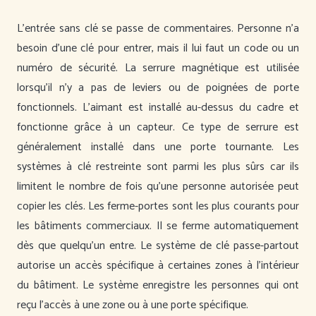
L’entrée sans clé se passe de commentaires. Personne n’a
besoin d’une clé pour entrer, mais il lui faut un code ou un
numéro de sécurité. La serrure magnétique est utilisée
lorsqu’il n’y a pas de leviers ou de poignées de porte
fonctionnels. L’aimant est installé au-dessus du cadre et
fonctionne grâce à un capteur. Ce type de serrure est
généralement installé dans une porte tournante. Les
systèmes à clé restreinte sont parmi les plus sûrs car ils
limitent le nombre de fois qu’une personne autorisée peut
copier les clés. Les ferme-portes sont les plus courants pour
les bâtiments commerciaux. Il se ferme automatiquement
dès que quelqu’un entre. Le système de clé passe-partout
autorise un accès spécifique à certaines zones à l’intérieur
du bâtiment. Le système enregistre les personnes qui ont
reçu l’accès à une zone ou à une porte spécifique.