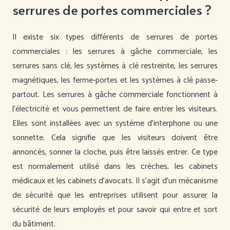
serrures de portes commerciales ?
Il existe six types différents de serrures de portes
commerciales : les serrures à gâche commerciale, les
serrures sans clé, les systèmes à clé restreinte, les serrures
magnétiques, les ferme-portes et les systèmes à clé passe-
partout. Les serrures à gâche commerciale fonctionnent à
l’électricité et vous permettent de faire entrer les visiteurs.
Elles sont installées avec un système d’interphone ou une
sonnette. Cela signifie que les visiteurs doivent être
annoncés, sonner la cloche, puis être laissés entrer. Ce type
est normalement utilisé dans les crèches, les cabinets
médicaux et les cabinets d’avocats. Il s’agit d’un mécanisme
de sécurité que les entreprises utilisent pour assurer la
sécurité de leurs employés et pour savoir qui entre et sort
du bâtiment.