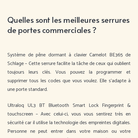
Quelles sont les meilleures serrures
de portes commerciales ?
Système de pêne dormant à clavier Camelot BE365 de
Schlage – Cette serrure facilite la tâche de ceux qui oublient
toujours leurs clés. Vous pouvez la programmer et
supprimer tous les codes que vous voulez. Elle s’adapte à
une porte standard.
Ultraloq UL3 BT Bluetooth Smart Lock Fingerprint &
touchscreen – Avec celui-ci, vous vous sentirez très en
sécurité car il utilise la technologie des empreintes digitales.
Personne ne peut entrer dans votre maison ou votre