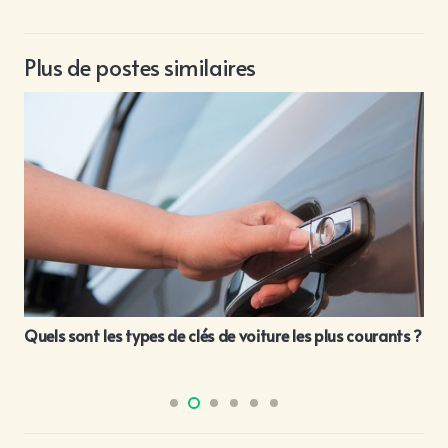
Plus de postes similaires
Quels sont les types de clés de voiture les plus courants ?