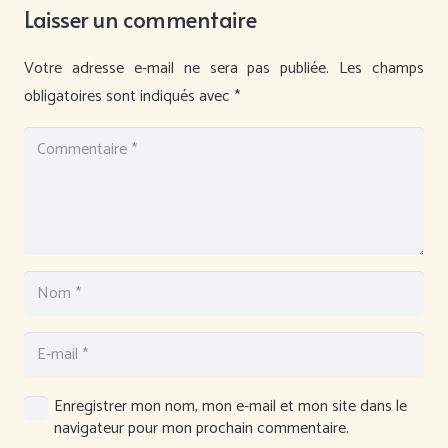
Laisser un commentaire
Votre adresse e-mail ne sera pas publiée.
Les champs
obligatoires sont indiqués avec
*
Enregistrer mon nom, mon e-mail et mon site dans le
navigateur pour mon prochain commentaire.