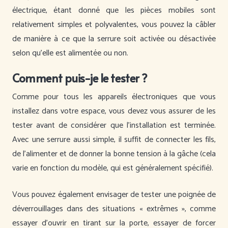
électrique, étant donné que les pièces mobiles sont
relativement simples et polyvalentes, vous pouvez la câbler
de manière à ce que la serrure soit activée ou désactivée
selon qu’elle est alimentée ou non.
Comment puis-je le tester ?
Comme pour tous les appareils électroniques que vous
installez dans votre espace, vous devez vous assurer de les
tester avant de considérer que l’installation est terminée.
Avec une serrure aussi simple, il suffit de connecter les fils,
de l’alimenter et de donner la bonne tension à la gâche (cela
varie en fonction du modèle, qui est généralement spécifié).
Vous pouvez également envisager de tester une poignée de
déverrouillages dans des situations « extrêmes », comme
essayer d’ouvrir en tirant sur la porte, essayer de forcer