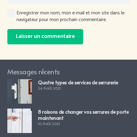
Enregistrer mon nom, mon e-mail et mon site dans le
navigateur pour mon prochain commentaire.
Laisser un commentaire
Messages récents
Quatre types de services de serrurerie
24 Août 2021
8 raisons de changer vos serrures de porte
maintenant
10 Août 2021