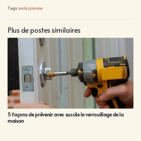
Tags:
wide preview
Plus de postes similaires
5 façons de prévenir avec succès le verrouillage de la
maison