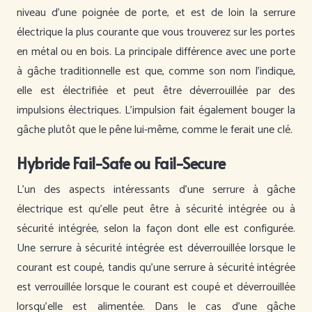
niveau d’une poignée de porte, et est de loin la serrure
électrique la plus courante que vous trouverez sur les portes
en métal ou en bois. La principale différence avec une porte
à gâche traditionnelle est que, comme son nom l’indique,
elle est électrifiée et peut être déverrouillée par des
impulsions électriques. L’impulsion fait également bouger la
gâche plutôt que le pêne lui-même, comme le ferait une clé.
Hybride Fail-Safe ou Fail-Secure
L’un des aspects intéressants d’une serrure à gâche
électrique est qu’elle peut être à sécurité intégrée ou à
sécurité intégrée, selon la façon dont elle est configurée.
Une serrure à sécurité intégrée est déverrouillée lorsque le
courant est coupé, tandis qu’une serrure à sécurité intégrée
est verrouillée lorsque le courant est coupé et déverrouillée
lorsqu’elle est alimentée. Dans le cas d’une gâche