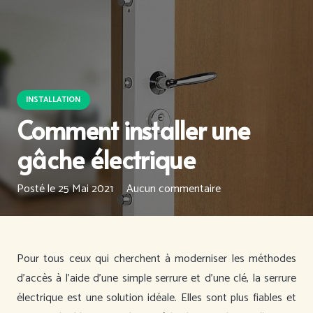
INSTALLATION
Comment installer une
gâche électrique
Posté le
25 Mai 2021
Aucun commentaire
Pour tous ceux qui cherchent à moderniser les méthodes
d’accès à l’aide d’une simple serrure et d’une clé, la serrure
électrique est une solution idéale. Elles sont plus fiables et