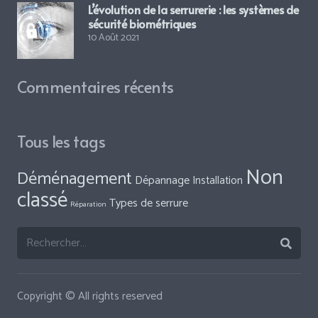
L’évolution de la serrurerie : les systèmes de
sécurité biométriques
10 Août 2021
Commentaires récents
Tous les tags
Non
Déménagement
Dépannage
Installation
classé
Types de serrure
Réparation
Rechercher :
Copyright © All rights reserved