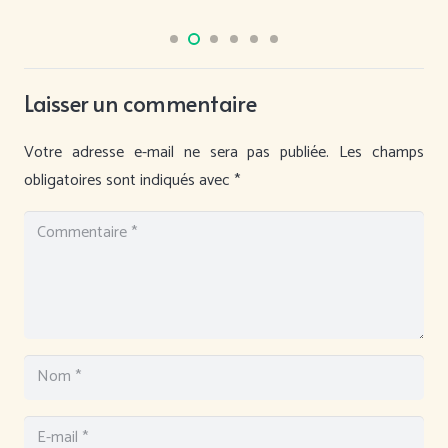
Laisser un commentaire
Votre adresse e-mail ne sera pas publiée.
Les champs
obligatoires sont indiqués avec
*