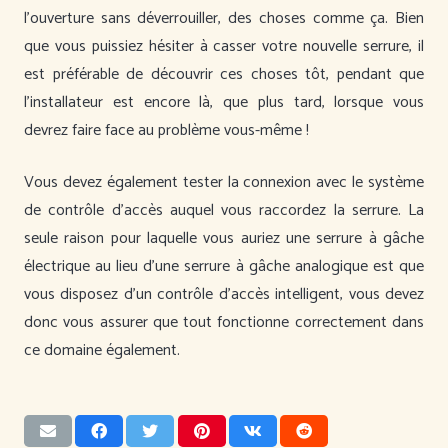
l’ouverture sans déverrouiller, des choses comme ça. Bien
que vous puissiez hésiter à casser votre nouvelle serrure, il
est préférable de découvrir ces choses tôt, pendant que
l’installateur est encore là, que plus tard, lorsque vous
devrez faire face au problème vous-même !
Vous devez également tester la connexion avec le système
de contrôle d’accès auquel vous raccordez la serrure. La
seule raison pour laquelle vous auriez une serrure à gâche
électrique au lieu d’une serrure à gâche analogique est que
vous disposez d’un contrôle d’accès intelligent, vous devez
donc vous assurer que tout fonctionne correctement dans
ce domaine également.